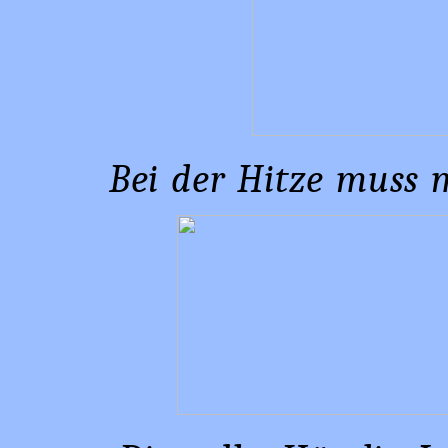
Bei der Hitze muss 