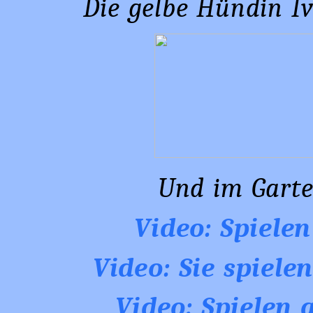
Die gelbe Hündin Iv
Und im Garte
Video: Spiel
Video: Sie spiel
Video: Spielen 