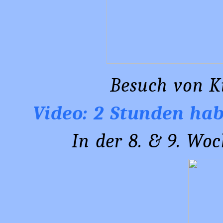
Besuch von K
Video: 2 Stunden hab
In der 8. & 9. Woch