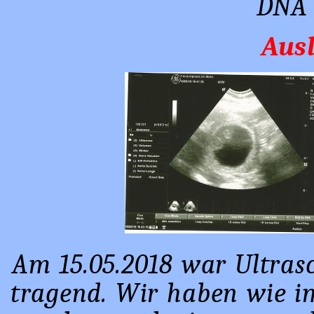
DNA 
Aus
Am 15.05.2018 war Ultrasc
tragend. Wir haben wie i