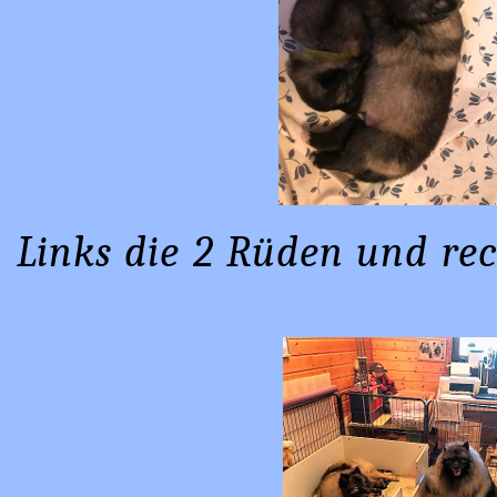
Links die 2 Rüden und re