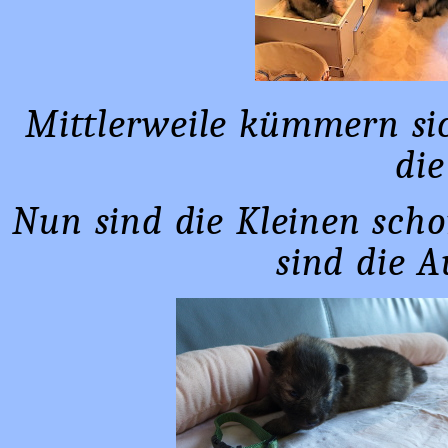
Mittlerweile kümmern s
die
Nun sind die Kleinen scho
sind die A