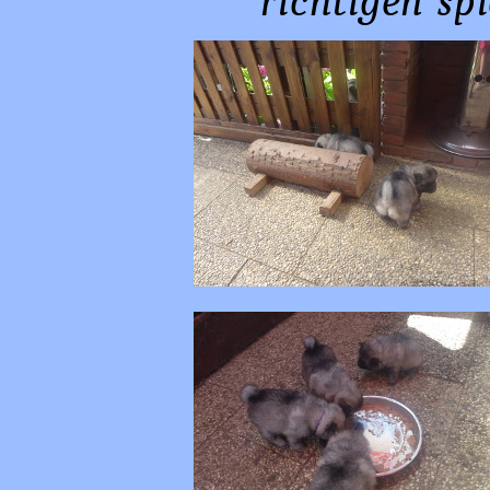
richtigen sp