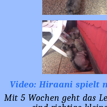
Video: Hiraani spielt
Mit 5 Wochen geht das Leb