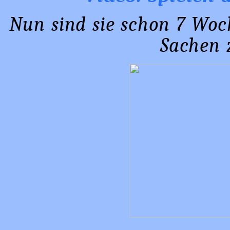
Nun sind sie schon 7 Woch
Sachen 