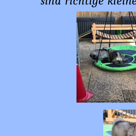
sind richtige klei