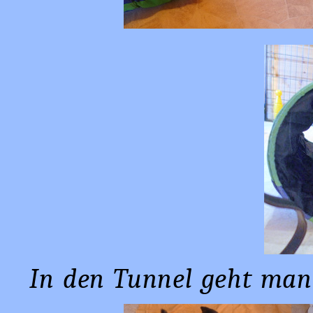
In den Tunnel geht man