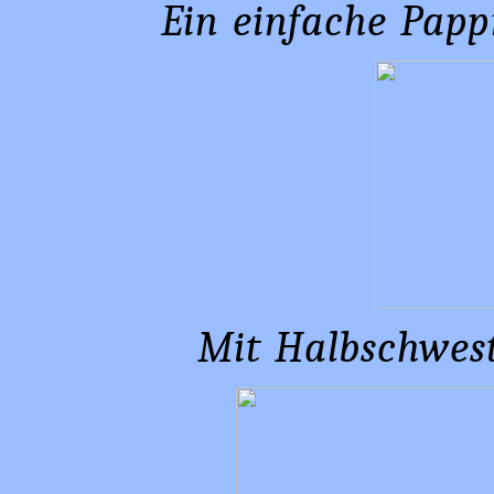
Ein einfache Papp
Mit Halbschwes