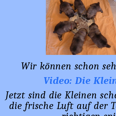
Wir können schon sehr
Video: Die Klei
Jetzt sind die Kleinen sc
die frische Luft auf der 