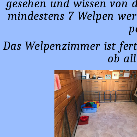
gesehen und wissen von d
mindestens 7 Welpen wer
p
Das Welpenzimmer ist fer
ob all