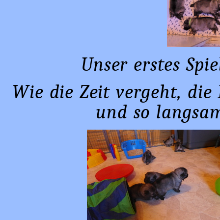
Unser erstes Spi
Wie die Zeit vergeht, die
und so langsam