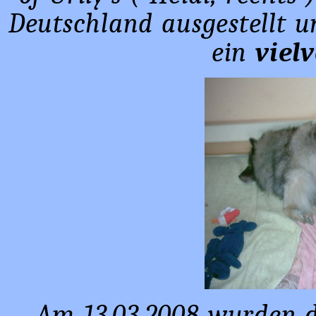
Deutschland ausgestellt u
ein
viel
Am 13.03.2008 wurden di