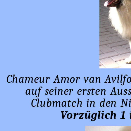
Chameur Amor van Avilfo
auf seiner ersten Aus
Clubmatch in den Ni
Vorzüglich 1
i