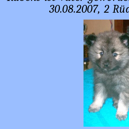
30.08.2007, 2 R