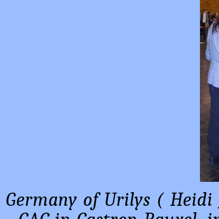
Germany of Urilys ( Heidi