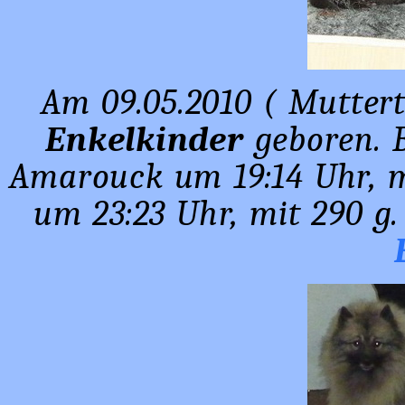
Am 09.05.2010 ( Muttert
Enkelkinder
geboren. B
Amarouck um 19:14 Uhr, 
um 23:23 Uhr, mit 290 g.