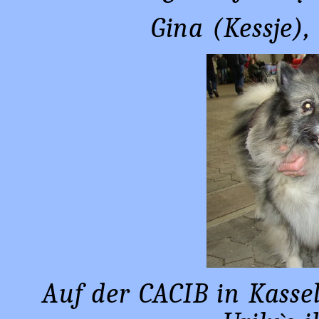
Gina (Kessje)
Auf der CACIB in Kasse