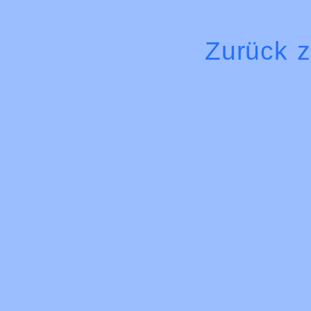
Zurück 