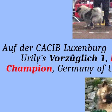
Auf der CACIB Luxenburg 
Urily`s
Vorzüglich 1
,
Champion
, Germany of 