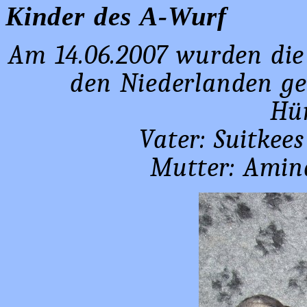
Kinder des A-Wurf
Am 14.06.2007 wurden die 
den Niederlanden geb
Hü
Vater: Suitkee
Mutter: Amin