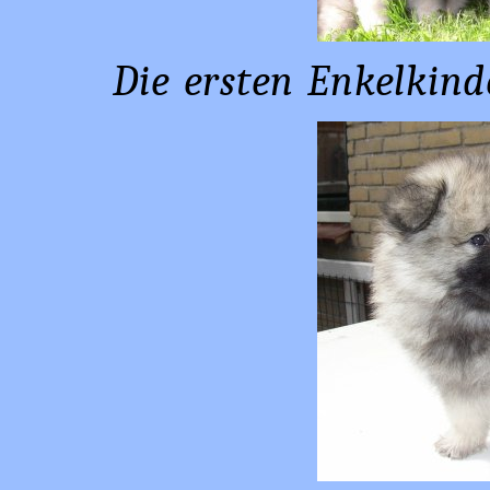
Die ersten Enkelkin