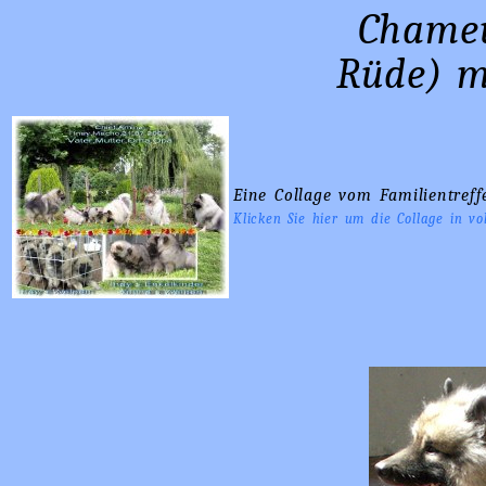
Chameur A
Rüde) m
Eine Collage vom Familientreff
Klicken Sie hier um die Collage in vo