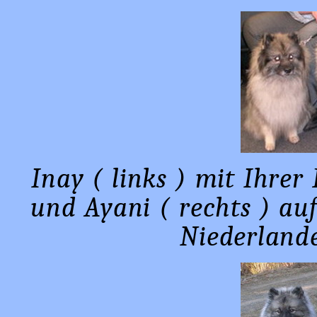
Inay ( links ) mit Ihrer
und Ayani ( rechts ) auf
Niederlande