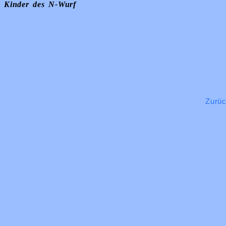
Kinder des N-Wurf
Zurü