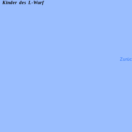
Kinder des L-Wurf
Zurü