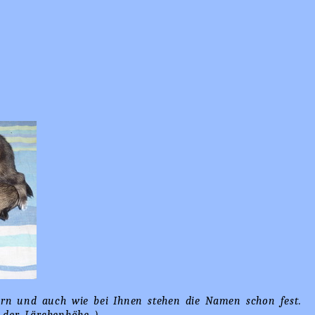
rn und auch wie bei Ihnen stehen die Namen schon fest.