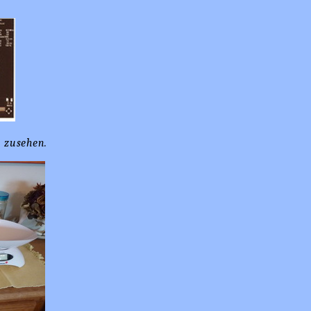
e zusehen.