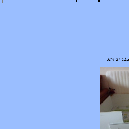
Am 27.01.