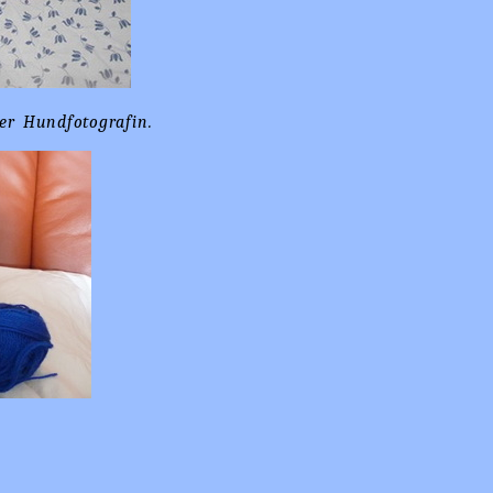
er Hundfotografin.