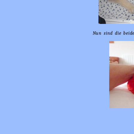
Nun sind die beid