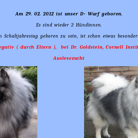
Am 29. 02. 2012 ist unser D- Wurf geboren.
Es sind wieder 2 Hündinnen.
 Schaltjahrestag geboren zu sein, ist schon etwas besonder
gativ ( durch Eltern ), bei Dr. Goldstein, Cornell Insti
Auslesezucht