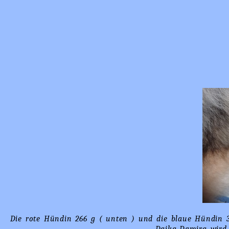
Die rote Hündin 266 g ( unten ) und die blaue Hündin 