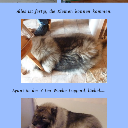
Alles ist fertig, die Kleinen können kommen.
Ayani in der 7 ten Woche tragend, lächel.....