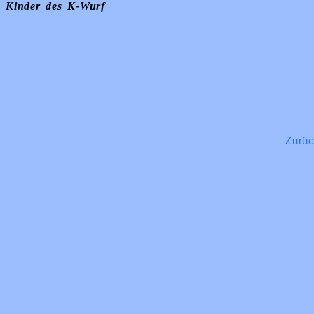
Kinder des K-Wurf
Zurü