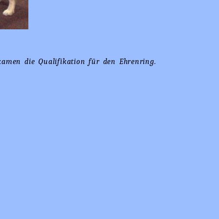
amen die Qualifikation für den Ehrenring.