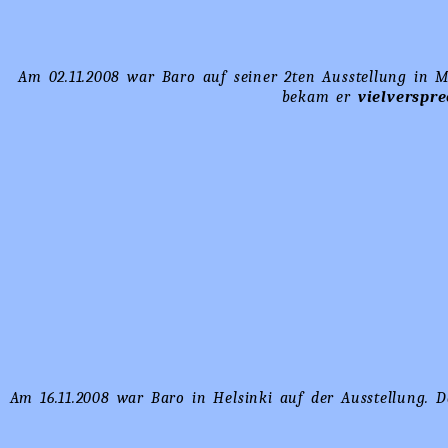
Am 02.11.2008 war Baro auf seiner 2ten Ausstellung in 
bekam er
vielverspre
Am 16.11.2008 war Baro in Helsinki auf der Ausstellung. 