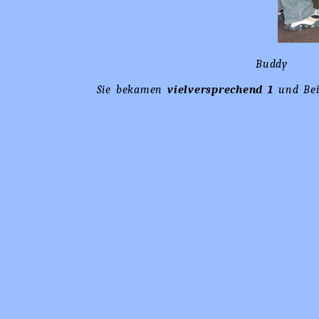
Buddy B
Sie bekamen
vielversprechend 1
und Bei