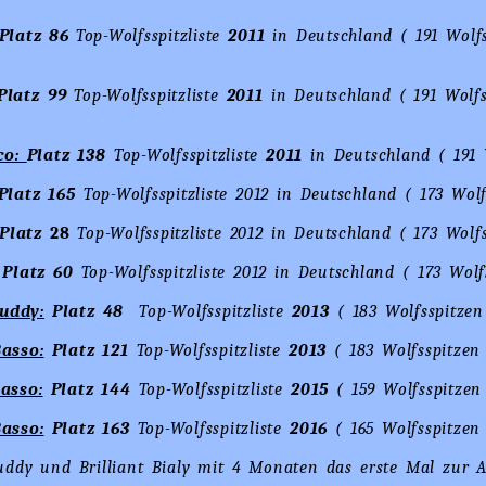
Platz 86
Top-Wolfsspitzliste
2011
in Deutschland ( 191 Wolfs
Platz 99
Top-Wolfsspitzliste
2011
in Deutschland ( 191 Wolfs
co:
Platz 138
Top-Wolfsspitzliste
2011
in Deutschland ( 191 
Platz 165
Top-Wolfsspitzliste 2012 in Deutschland ( 173 Wolf
Platz
28
Top-Wolfsspitzliste 2012 in Deutschland ( 173 Wolf
Platz 60
Top-Wolfsspitzliste 2012 in Deutschland ( 173 Wolf
uddy:
Platz 48
Top-Wolfsspitzliste
2013
( 183 Wolfsspitzen
asso:
Platz 121
Top-Wolfsspitzliste
2013
( 183 Wolfsspitzen
asso:
Platz 144
Top-Wolfsspitzliste
2015
( 159 Wolfsspitzen
asso:
Platz 163
Top-Wolfsspitzliste
2016
( 165 Wolfsspitzen
uddy und Brilliant Bialy mit 4 Monaten das erste Mal zur 