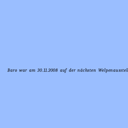
Baro war am 30.11.2008 auf der nächsten Welpenausstel