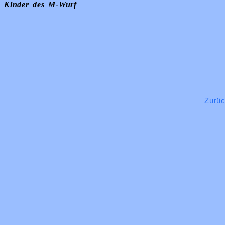
Kinder des M-Wurf
Zurü