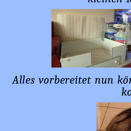
Alles vorbereitet nun k
k