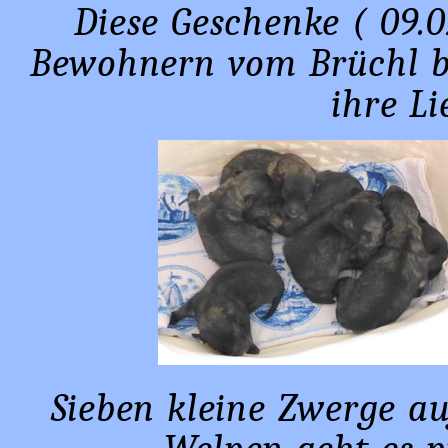
Diese Geschenke ( 09.0
Bewohnern vom Brüchl 
ihre Li
Sieben kleine Zwerge au