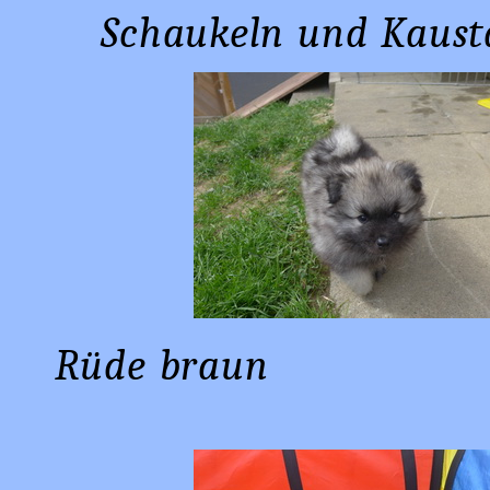
Schaukeln und Kausta
Rüde braun