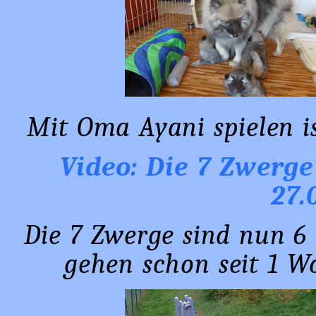
Mit Oma Ayani spielen is
Video: Die 7 Zwerge
27.
Die 7 Zwerge sind nun 6 
gehen schon seit 1 Wo