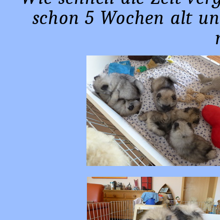
schon 5 Wochen alt un