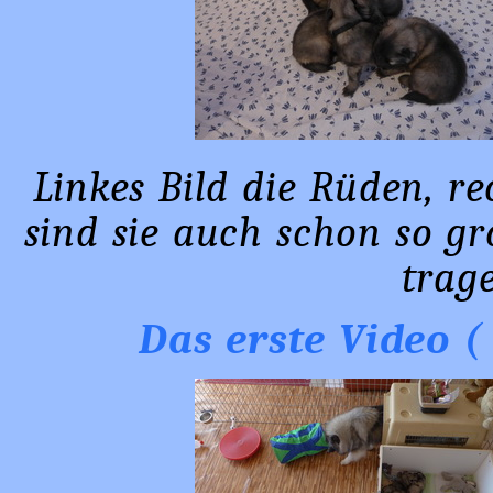
Linkes Bild die Rüden, r
sind sie auch schon so gr
trag
Das erste Video ( 