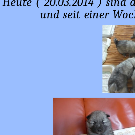
Heute ( 20.03.2014 ) sind 
und seit einer Woc