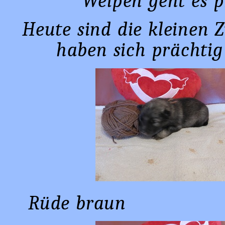
Welpen geht es pr
Heute sind die kleinen 
haben sich prächtig 
Rüde brau