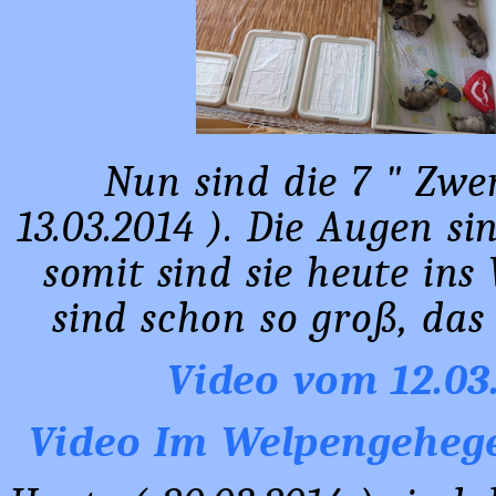
Nun sind die 7 " Zwe
13.03.2014 ). Die Augen s
somit sind sie heute in
sind schon so groß, das
Video vom 12.03.
Video Im Welpengehege,