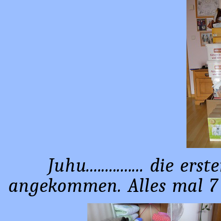
Juhu............... die
angekommen. Alles mal 7 i