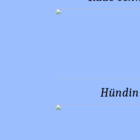
Hündin 