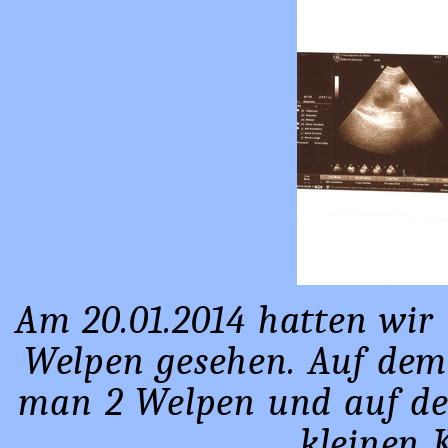
Am 20.01.2014 hatten wir 
Welpen gesehen. Auf dem 
man 2 Welpen und auf d
kleinen 