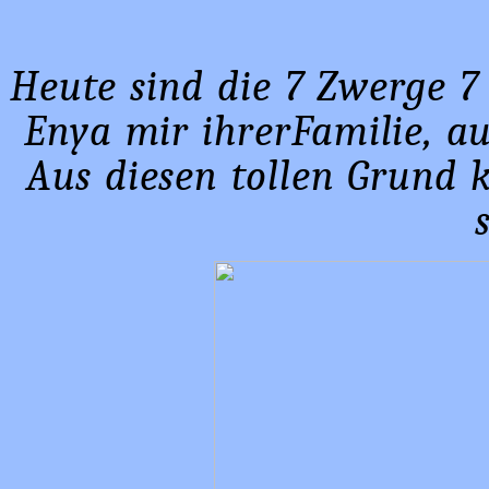
Heute sind die 7 Zwerge 7
Enya mir ihrerFamilie, a
Aus diesen tollen Grund 