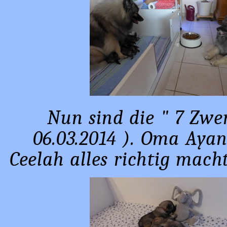
Nun sind die " 7 Zwe
06.03.2014 ). Oma Ayan
Ceelah alles richtig mach