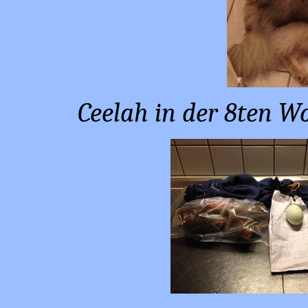
Ceelah in der 8ten Wo